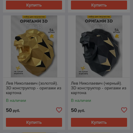
Купить
Купить
Лев Николаевич (золотой).
Лев Николаевич (черный).
3D конструктор - оригами из
3D конструктор - оригами из
картона
картона
В наличии
В наличии
50
50
руб.
руб.
Купить
Купить