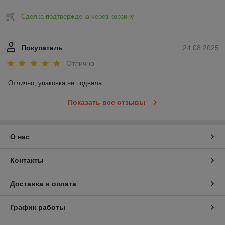
Сделка подтверждена через корзину
Покупатель
24.08.2025
Отлично
Отлично, упаковка не подвела.
Показать все отзывы
О нас
Контакты
Доставка и оплата
График работы