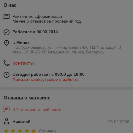
О нас
Рейтинг не сформирован
Менее 5 отзывов за последний год
Работает с 06.03.2014
г. Минск
ПВЗ (самовывоз): ул. Тимирязева 74A, ТЦ "Палаццо", 3
этаж; 10:00-22:00 ежедневно, Минск, Беларусь
Контакты
Сегодня работает с 09:00 до 18:00
Показать весь график работы
Отзывы о магазине
372 отзывов за всё время
Николай
26.02.2026
Отлично