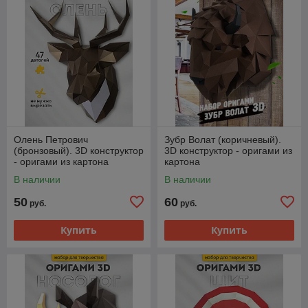
Олень Петрович
Зубр Волат (коричневый).
(бронзовый). 3D конструктор
3D конструктор - оригами из
- оригами из картона
картона
В наличии
В наличии
50
60
руб.
руб.
Купить
Купить