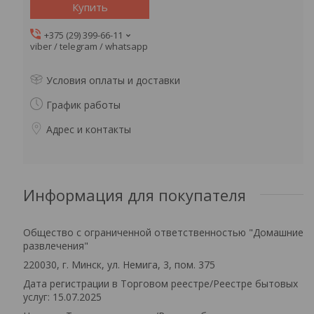
Купить
+375 (29) 399-66-11
viber / telegram / whatsapp
Условия оплаты и доставки
График работы
Адрес и контакты
Информация для покупателя
Общество с ограниченной ответственностью "Домашние
развлечения"
220030, г. Минск, ул. Немига, 3, пом. 375
Дата регистрации в Торговом реестре/Реестре бытовых
услуг: 15.07.2025