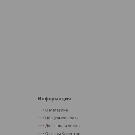
Информация
О Магазине
ПВЗ (самовывоз)
Доставка и оплата
Отзывы Клиентов