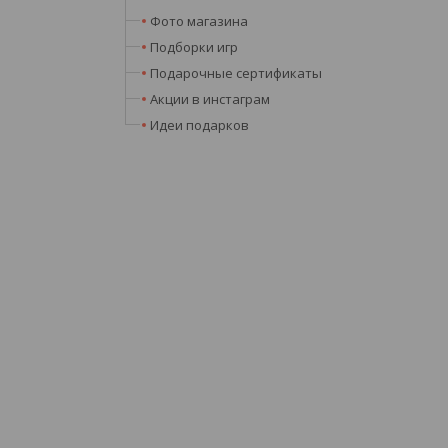
Фото магазина
Подборки игр
Подарочные сертификаты
Акции в инстаграм
Идеи подарков