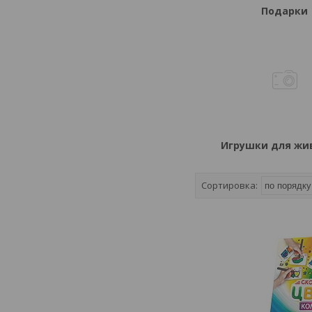
Подарки
Игрушки для жи