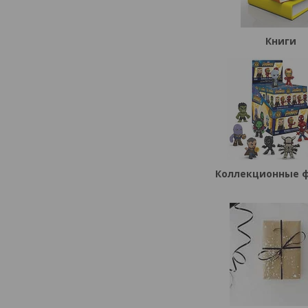
Книги
Коллекционные 