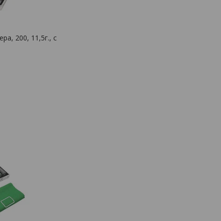
а, 200, 11,5г., с