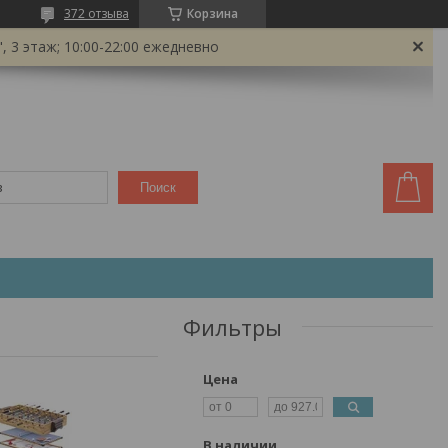
372 отзыва
Корзина
 3 этаж; 10:00-22:00 ежедневно
Поиск
Фильтры
Цена
В наличии