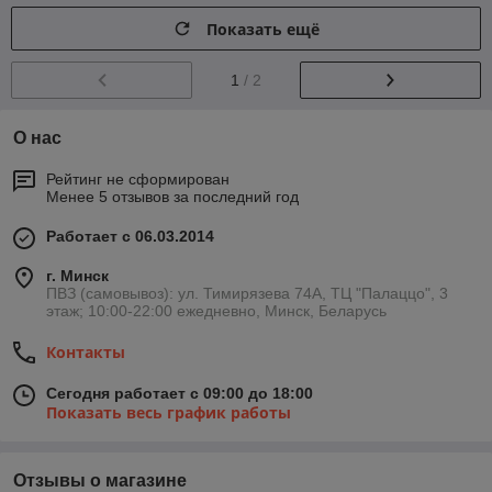
Показать ещё
1
/ 2
О нас
Рейтинг не сформирован
Менее 5 отзывов за последний год
Работает с 06.03.2014
г. Минск
ПВЗ (самовывоз): ул. Тимирязева 74A, ТЦ "Палаццо", 3
этаж; 10:00-22:00 ежедневно, Минск, Беларусь
Контакты
Сегодня работает с 09:00 до 18:00
Показать весь график работы
Отзывы о магазине