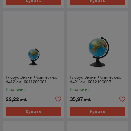
Купить
Купить
Глобус Земли Физический.
Глобус Земли Физический.
d=12 см. К011200001
d=21 см. К012100007
В наличии
В наличии
22,22
35,97
руб.
руб.
Купить
Купить