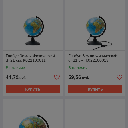
Глобус Земли Физический.
Глобус Земли Физический.
d=21 см. К022100011
d=21 см. К022100013
В наличии
В наличии
44,72
59,56
руб.
руб.
Купить
Купить