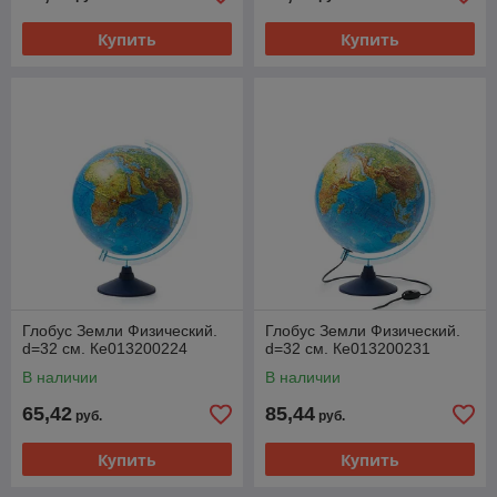
Купить
Купить
Глобус Земли Физический.
Глобус Земли Физический.
d=32 см. Ке013200224
d=32 см. Ке013200231
В наличии
В наличии
65,42
85,44
руб.
руб.
Купить
Купить