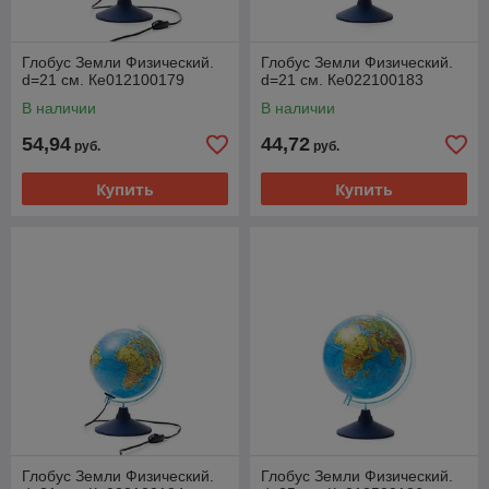
Глобус Земли Физический.
Глобус Земли Физический.
d=21 см. Ке012100179
d=21 см. Ке022100183
В наличии
В наличии
54,94
44,72
руб.
руб.
Купить
Купить
Глобус Земли Физический.
Глобус Земли Физический.