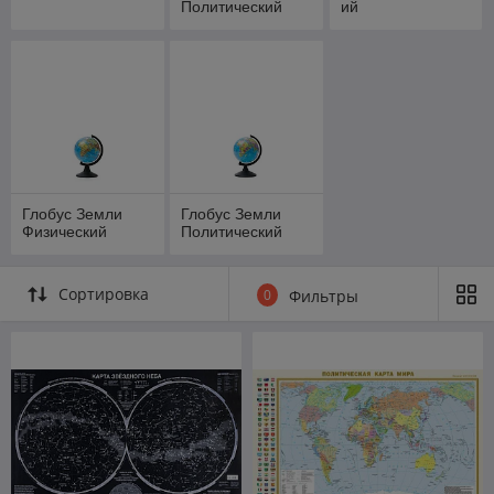
Политический
ий
Глобус Земли
Глобус Земли
Физический
Политический
Сортировка
0
Фильтры