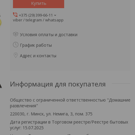
Купить
+375 (29) 399-66-11
viber / telegram / whatsapp
Условия оплаты и доставки
График работы
Адрес и контакты
Информация для покупателя
Общество с ограниченной ответственностью "Домашние
развлечения"
220030, г. Минск, ул. Немига, 3, пом. 375
Дата регистрации в Торговом реестре/Реестре бытовых
услуг: 15.07.2025