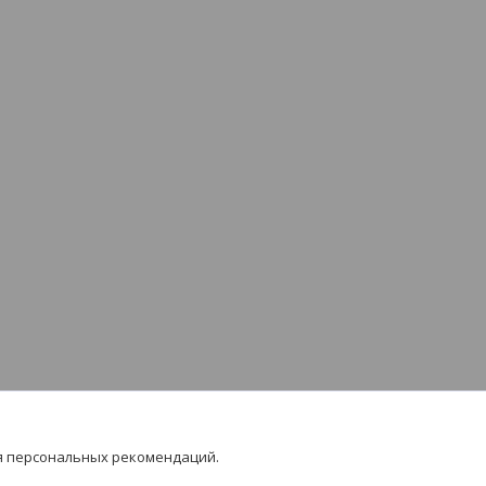
я персональных рекомендаций.