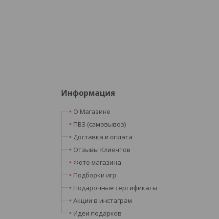
Информация
О Магазине
ПВЗ (самовывоз)
Доставка и оплата
Отзывы Клиентов
Фото магазина
Подборки игр
Подарочные сертификаты
Акции в инстаграм
Идеи подарков