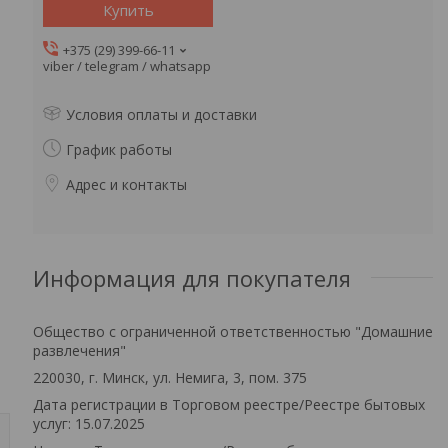
Купить
+375 (29) 399-66-11
viber / telegram / whatsapp
Условия оплаты и доставки
График работы
Адрес и контакты
Информация для покупателя
Общество с ограниченной ответственностью "Домашние
развлечения"
220030, г. Минск, ул. Немига, 3, пом. 375
Дата регистрации в Торговом реестре/Реестре бытовых
услуг: 15.07.2025