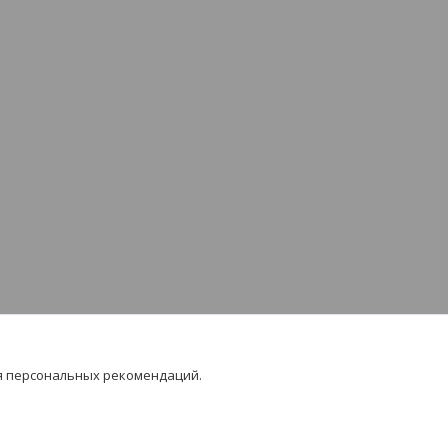
я персональных рекомендаций.