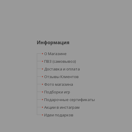
Информация
О Магазине
ПВЗ (самовывоз)
Доставка и оплата
Отзывы Клиентов
Фото магазина
Подборки игр
Подарочные сертификаты
Акции в инстаграм
Идеи подарков