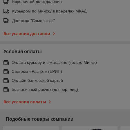
Европочтой до отделения
Курьером по Минску в пределах МКАД
Доставка "Самовывоз"
Все условия доставки
Условия оплаты
Оплата курьеру и в магазине (только Минск)
Система «Расчёт» (ЕРИП)
Онлайн банковской картой
Безналичный расчет (для юр. лиц)
Все условия оплаты
Подобные товары компании