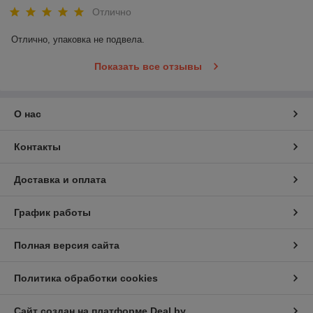
Отлично
Отлично, упаковка не подвела.
Показать все отзывы
О нас
Контакты
Доставка и оплата
График работы
Полная версия сайта
Политика обработки cookies
Сайт создан на платформе Deal.by