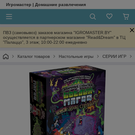
Игромастер | Домашние развлечения
ПВЗ (самовывоз) заказов магазина "IGROMASTER.BY"
осуществляется в партнерском магазине "Read&Dream" в ТЦ
"Палаццо", 3 этаж; 10:00-22:00 ежедневно
Каталог товаров
Настольные игры
СЕРИИ ИГР