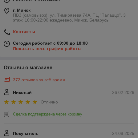
г. Минск
ПВЗ (самовывоз): ул. Тимирязева 74A, ТЦ "Палаццо", 3
этаж; 10:00-22:00 ежедневно, Минск, Беларусь
Контакты
Сегодня работает с 09:00 до 18:00
Показать весь график работы
Отзывы о магазине
372 отзывов за всё время
Николай
26.02.2026
Отлично
Сделка подтверждена через корзину
Покупатель
24.08.2025