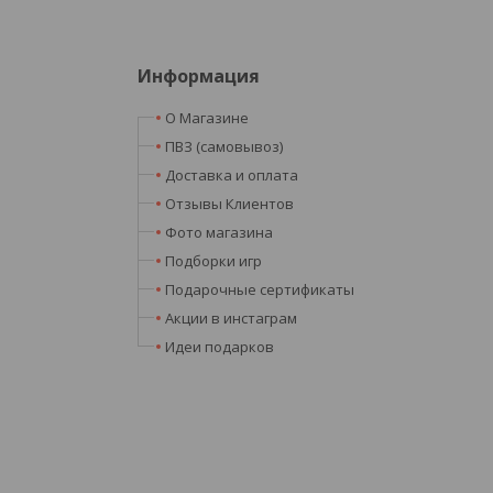
Информация
О Магазине
ПВЗ (самовывоз)
Доставка и оплата
Отзывы Клиентов
Фото магазина
Подборки игр
Подарочные сертификаты
Акции в инстаграм
Идеи подарков