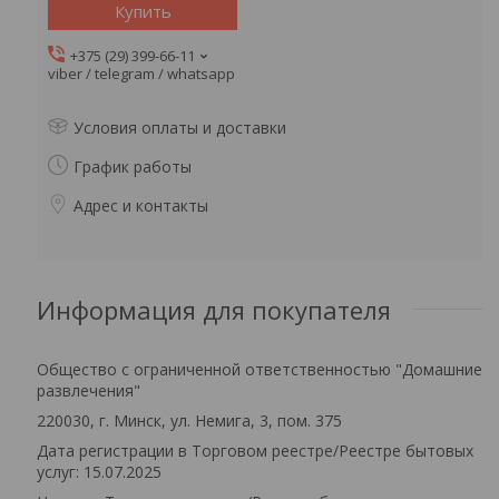
Купить
+375 (29) 399-66-11
viber / telegram / whatsapp
Условия оплаты и доставки
График работы
Адрес и контакты
Информация для покупателя
Общество с ограниченной ответственностью "Домашние
развлечения"
220030, г. Минск, ул. Немига, 3, пом. 375
Дата регистрации в Торговом реестре/Реестре бытовых
услуг: 15.07.2025