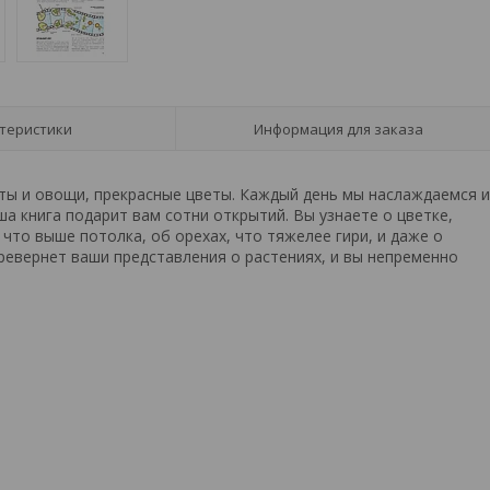
теристики
Информация для заказа
кты и овощи, прекрасные цветы. Каждый день мы наслаждаемся и
аша книга подарит вам сотни открытий. Вы узнаете о цветке,
, что выше потолка, об орехах, что тяжелее гири, и даже о
еревернет ваши представления о растениях, и вы непременно