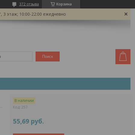
372 отзыва
Корзина
 3 этаж; 10:00-22:00 ежедневно
Поиск
В наличии
Код:
257
55,69
руб.