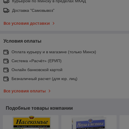
Курьером по Минску в пределах МКАД
Доставка "Самовывоз"
Все условия доставки
Условия оплаты
Оплата курьеру и в магазине (только Минск)
Система «Расчёт» (ЕРИП)
Онлайн банковской картой
Безналичный расчет (для юр. лиц)
Все условия оплаты
Подобные товары компании