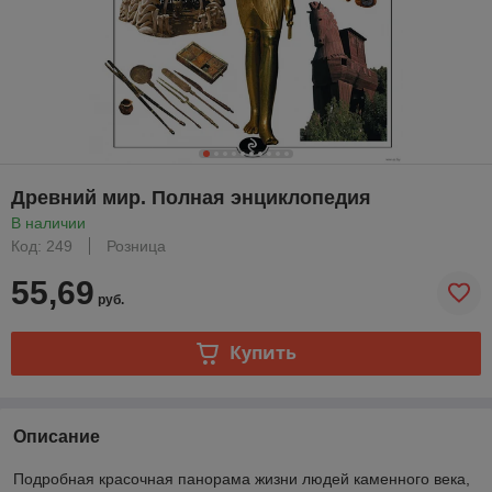
Древний мир. Полная энциклопедия
В наличии
Код: 249
Розница
55,69
руб.
Купить
Описание
Подробная красочная панорама жизни людей каменного века,