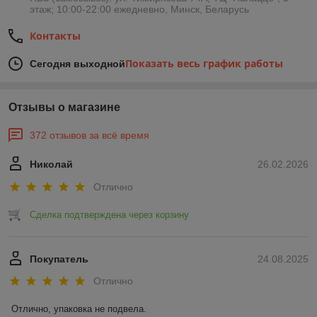
этаж; 10:00-22:00 ежедневно, Минск, Беларусь
Контакты
Показать весь график работы
Сегодня выходной
Отзывы о магазине
372 отзывов за всё время
Николай
26.02.2026
Отлично
Сделка подтверждена через корзину
Покупатель
24.08.2025
Отлично
Отлично, упаковка не подвела.