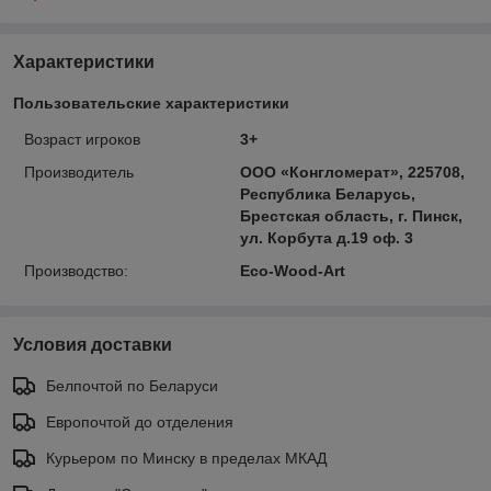
Характеристики
Пользовательские характеристики
Возраст игроков
3+
Производитель
ООО «Конгломерат», 225708,
Республика Беларусь,
Брестская область, г. Пинск,
ул. Корбута д.19 оф. 3
Производство:
Eco-Wood-Art
Условия доставки
Белпочтой по Беларуси
Европочтой до отделения
Курьером по Минску в пределах МКАД