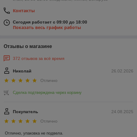
Контакты
Сегодня работает с 09:00 до 18:00
Показать весь график работы
Отзывы о магазине
372 отзывов за всё время
Николай
26.02.2026
Отлично
Сделка подтверждена через корзину
Покупатель
24.08.2025
Отлично
Отлично, упаковка не подвела.