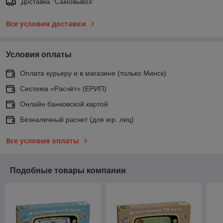
Доставка "Самовывоз"
Все условия доставки
Условия оплаты
Оплата курьеру и в магазине (только Минск)
Система «Расчёт» (ЕРИП)
Онлайн банковской картой
Безналичный расчет (для юр. лиц)
Все условия оплаты
Подобные товары компании