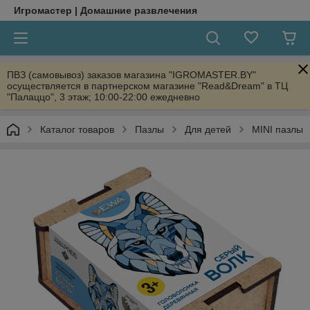
Игромастер | Домашние развлечения
ПВЗ (самовывоз) заказов магазина "IGROMASTER.BY"
осуществляется в партнерском магазине "Read&Dream" в ТЦ
"Палаццо", 3 этаж; 10:00-22:00 ежедневно
Каталог товаров
Пазлы
Для детей
MINI пазлы