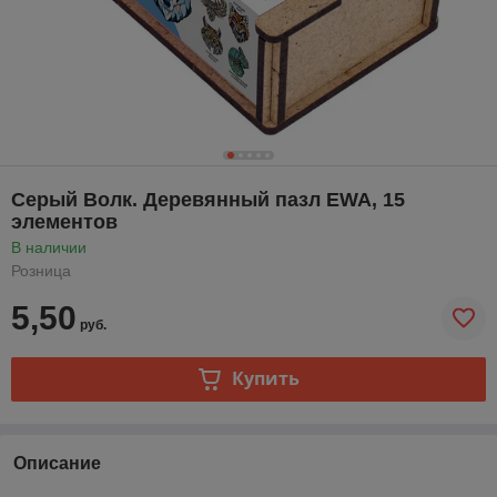
Серый Волк. Деревянный пазл EWA, 15
элементов
В наличии
Розница
5,50
руб.
Купить
Описание