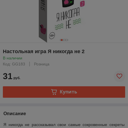
Настольная игра Я никогда не 2
В наличии
Код: GG183
Розница
31
руб.
Купить
Описание
Я никогда не рассказывал свои самые сокровенные секреты