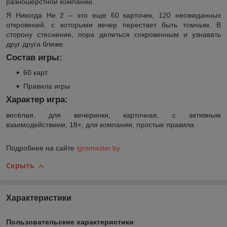
разношерстной компании.
Я Никогда Не 2 – это еще 60 карточек, 120 неожиданных
откровений, с которыми вечер перестает быть томным. В
сторону стеснение, пора делиться сокровенным и узнавать
друг друга ближе.
Состав игры:
60 карт
Правила игры
Характер игра:
весёлая, для вечеринки, карточная, с активным
взаимодействием, 18+, для компании, простые правила
Подробнее на сайте
igromaster.by
Скрыть
Характеристики
Пользовательские характеристики