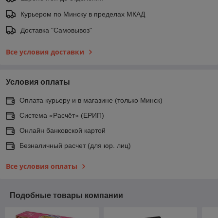
Курьером по Минску в пределах МКАД
Доставка "Самовывоз"
Все условия доставки
Условия оплаты
Оплата курьеру и в магазине (только Минск)
Система «Расчёт» (ЕРИП)
Онлайн банковской картой
Безналичный расчет (для юр. лиц)
Все условия оплаты
Подобные товары компании