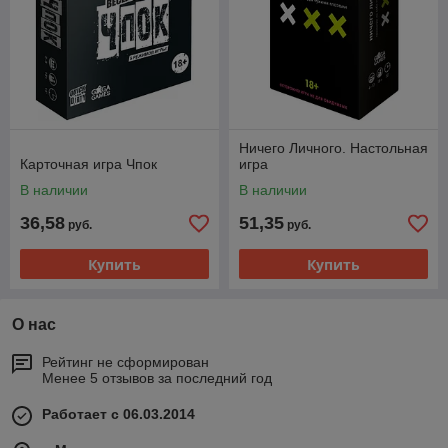
Ничего Личного. Настольная
Карточная игра Чпок
игра
В наличии
В наличии
36,58
51,35
руб.
руб.
Купить
Купить
О нас
Рейтинг не сформирован
Менее 5 отзывов за последний год
Работает с 06.03.2014