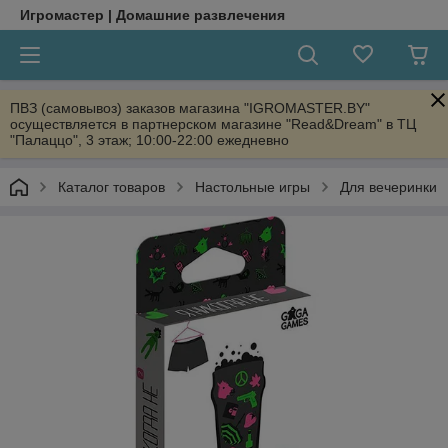
Игромастер | Домашние развлечения
ПВЗ (самовывоз) заказов магазина "IGROMASTER.BY"
осуществляется в партнерском магазине "Read&Dream" в ТЦ
"Палаццо", 3 этаж; 10:00-22:00 ежедневно
Каталог товаров
Настольные игры
Для вечеринки