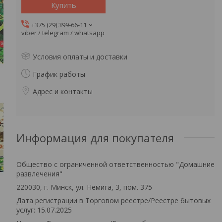
Купить
+375 (29) 399-66-11
viber / telegram / whatsapp
Условия оплаты и доставки
График работы
Адрес и контакты
Информация для покупателя
Общество с ограниченной ответственностью "Домашние
развлечения"
220030, г. Минск, ул. Немига, 3, пом. 375
Дата регистрации в Торговом реестре/Реестре бытовых
услуг: 15.07.2025