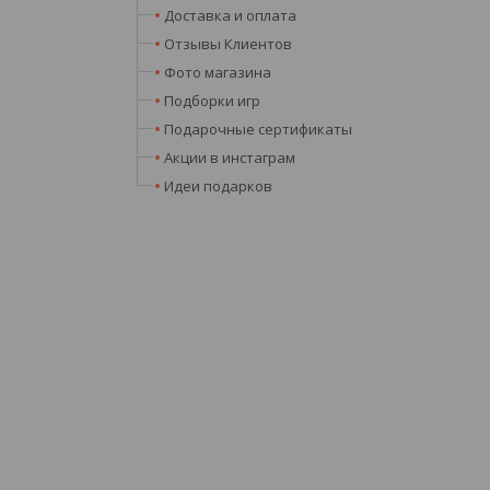
Доставка и оплата
Отзывы Клиентов
Фото магазина
Подборки игр
Подарочные сертификаты
Акции в инстаграм
Идеи подарков