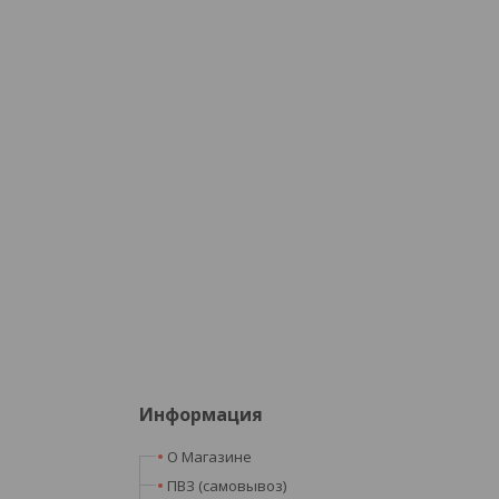
Информация
О Магазине
ПВЗ (самовывоз)