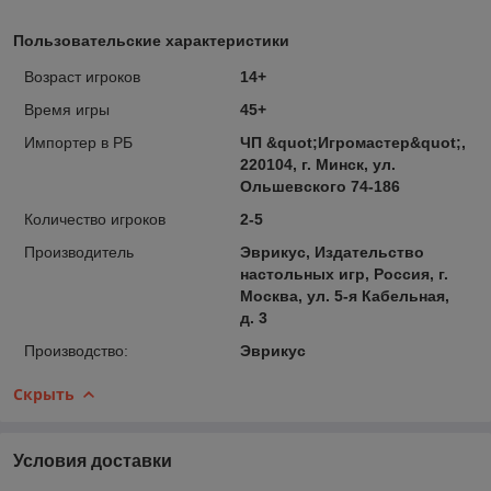
Пользовательские характеристики
Возраст игроков
14+
Время игры
45+
Импортер в РБ
ЧП &quot;Игромастер&quot;,
220104, г. Минск, ул.
Ольшевского 74-186
Количество игроков
2-5
Производитель
Эврикус, Издательство
настольных игр, Россия, г.
Москва, ул. 5-я Кабельная,
д. 3
Производство:
Эврикус
Скрыть
Условия доставки