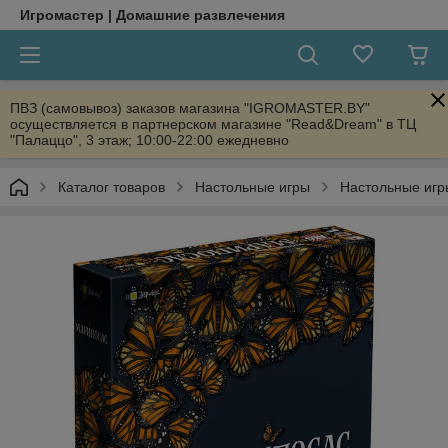
Игромастер | Домашние развлечения
ПВЗ (самовывоз) заказов магазина "IGROMASTER.BY"
осуществляется в партнерском магазине "Read&Dream" в ТЦ
"Палаццо", 3 этаж; 10:00-22:00 ежедневно
Каталог товаров
Настольные игры
Настольные игр