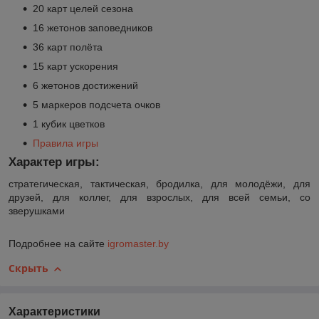
20 карт целей сезона
16 жетонов заповедников
36 карт полёта
15 карт ускорения
6 жетонов достижений
5 маркеров подсчета очков
1 кубик цветков
Правила игры
Характер игры:
стратегическая, тактическая, бродилка, для молодёжи, для
друзей, для коллег, для взрослых, для всей семьи, со
зверушками
Подробнее на сайте
igromaster.by
Скрыть
Характеристики