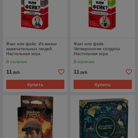
Факт или фейк: Из жизни
Факт или фейк:
замечательных людей.
Четвероногие солдаты.
Настольная игра
Настольная игра
В наличии
В наличии
11
11
руб.
руб.
Купить
Купить