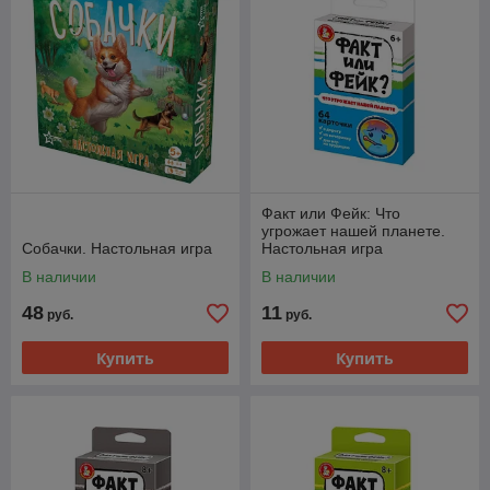
Факт или Фейк: Что
угрожает нашей планете.
Собачки. Настольная игра
Настольная игра
В наличии
В наличии
48
11
руб.
руб.
Купить
Купить