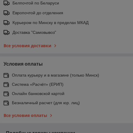
Белпочтой по Беларуси
Европочтой до отделения
Курьером по Минску в пределах МКАД
Доставка "Самовывоз"
Все условия доставки
Условия оплаты
Оплата курьеру и в магазине (только Минск)
Система «Расчёт» (ЕРИП)
Онлайн банковской картой
Безналичный расчет (для юр. лиц)
Все условия оплаты