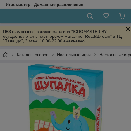
Игромастер | Домашние развлечения
ПВЗ (самовывоз) заказов магазина "IGROMASTER.BY"
осуществляется в партнерском магазине "Read&Dream" в ТЦ
"Палаццо", 3 этаж; 10:00-22:00 ежедневно
Каталог товаров
Настольные игры
Настольные игр