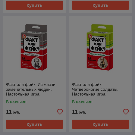
Купить
Купить
Факт или фейк: Из жизни
Факт или фейк:
замечательных людей.
Четвероногие солдаты.
Настольная игра
Настольная игра
В наличии
В наличии
11
11
руб.
руб.
Купить
Купить