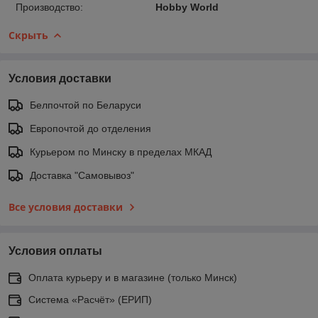
Производство:
Hobby World
Скрыть
Условия доставки
Белпочтой по Беларуси
Европочтой до отделения
Курьером по Минску в пределах МКАД
Доставка "Самовывоз"
Все условия доставки
Условия оплаты
Оплата курьеру и в магазине (только Минск)
Система «Расчёт» (ЕРИП)