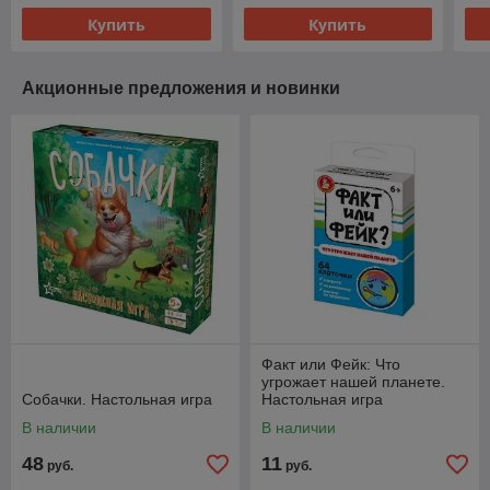
Купить
Купить
Акционные предложения и новинки
Факт или Фейк: Что
угрожает нашей планете.
Собачки. Настольная игра
Настольная игра
В наличии
В наличии
48
11
руб.
руб.