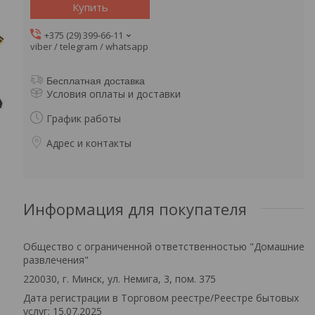
Купить
+375 (29) 399-66-11
viber / telegram / whatsapp
Бесплатная доставка
Условия оплаты и доставки
График работы
Адрес и контакты
Информация для покупателя
Общество с ограниченной ответственностью "Домашние
развлечения"
220030, г. Минск, ул. Немига, 3, пом. 375
Дата регистрации в Торговом реестре/Реестре бытовых
услуг: 15.07.2025