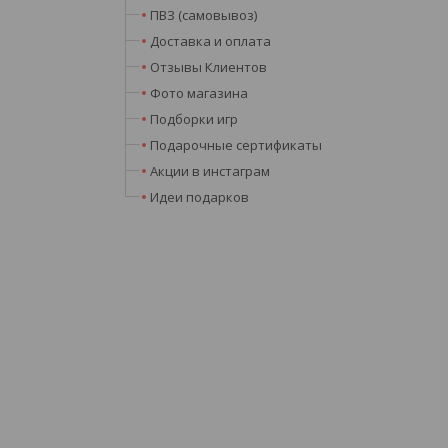
ПВЗ (самовывоз)
Доставка и оплата
Отзывы Клиентов
Фото магазина
Подборки игр
Подарочные сертификаты
Акции в инстаграм
Идеи подарков