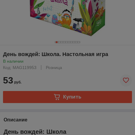
День вождей: Школа. Настольная игра
В наличии
Код: MAG119953
Розница
53
руб.
Купить
Описание
День вождей: Школа