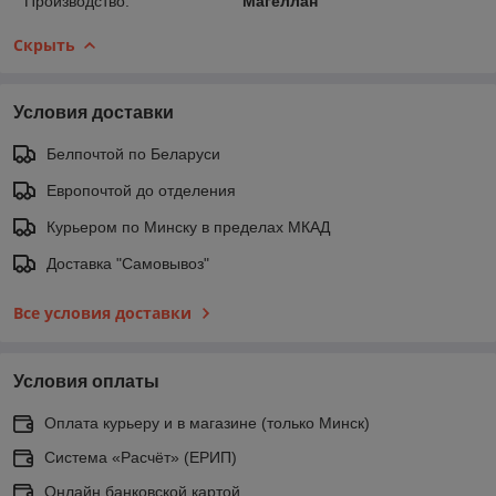
Производство:
Магеллан
Скрыть
Условия доставки
Белпочтой по Беларуси
Европочтой до отделения
Курьером по Минску в пределах МКАД
Доставка "Самовывоз"
Все условия доставки
Условия оплаты
Оплата курьеру и в магазине (только Минск)
Система «Расчёт» (ЕРИП)
Онлайн банковской картой