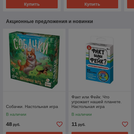
Купить
Купить
Акционные предложения и новинки
Факт или Фейк: Что
угрожает нашей планете.
Собачки. Настольная игра
Настольная игра
В наличии
В наличии
48
11
руб.
руб.