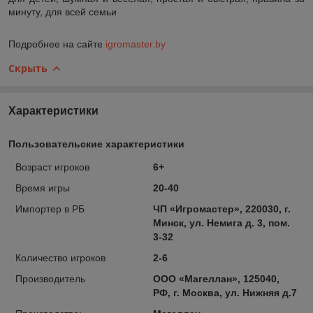
минуту, для всей семьи
Подробнее на сайте
igromaster.by
Скрыть
Характеристики
Пользовательские характеристики
Возраст игроков
6+
Время игры
20-40
Импортер в РБ
ЧП «Игромастер», 220030, г.
Минск, ул. Немига д. 3, пом.
3-32
Количество игроков
2-6
Производитель
ООО «Магеллан», 125040,
РФ, г. Москва, ул. Нижняя д.7