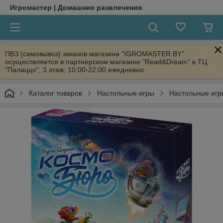
Игромастер | Домашние развлечения
ПВЗ (самовывоз) заказов магазина "IGROMASTER.BY"
осуществляется в партнерском магазине "Read&Dream" в ТЦ
"Палаццо", 3 этаж; 10:00-22:00 ежедневно
Каталог товаров
Настольные игры
Настольные игр