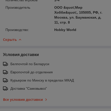
Производитель
ООО &quot;Мир
Хобби&quot;, 105005, РФ, г.
Москва, ул. Бауманская, д.
11, стр. 8
Производство:
Hobby World
Скрыть
Условия доставки
Белпочтой по Беларуси
Европочтой до отделения
Курьером по Минску в пределах МКАД
Доставка "Самовывоз"
Все условия доставки