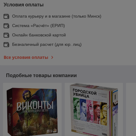
Условия оплаты
Оплата курьеру и в магазине (только Минск)
Система «Расчёт» (ЕРИП)
Онлайн банковской картой
Безналичный расчет (для юр. лиц)
Все условия оплаты
Подобные товары компании