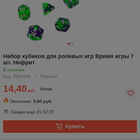
Набор кубиков для ролевых игр Время игры 7
шт. Нефрит
В наличии
Код: 9891846
Розница
14,40
18 руб.
руб.
Экономия:
3.60 руб.
Скидка еще
21:02:37
Купить