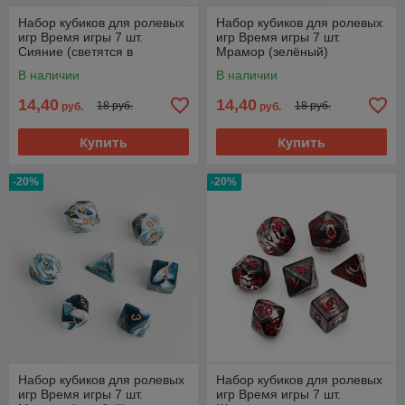
Набор кубиков для ролевых
Набор кубиков для ролевых
игр Время игры 7 шт.
игр Время игры 7 шт.
Сияние (светятся в
Мрамор (зелёный)
темноте)
В наличии
В наличии
14,40
14,40
18 руб.
18 руб.
руб.
руб.
Купить
Купить
-20%
-20%
Набор кубиков для ролевых
Набор кубиков для ролевых
игр Время игры 7 шт.
игр Время игры 7 шт.