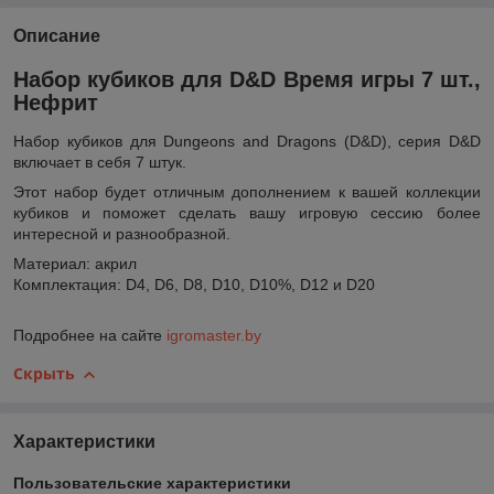
Описание
Набор кубиков для D&D Время игры 7 шт.,
Нефрит
Набор кубиков для Dungeons and Dragons (D&D), серия D&D
включает в себя 7 штук.
Этот набор будет отличным дополнением к вашей коллекции
кубиков и поможет сделать вашу игровую сессию более
интересной и разнообразной.
Материал: акрил
Комплектация: D4, D6, D8, D10, D10%, D12 и D20
Подробнее на сайте
igromaster.by
Скрыть
Характеристики
Пользовательские характеристики