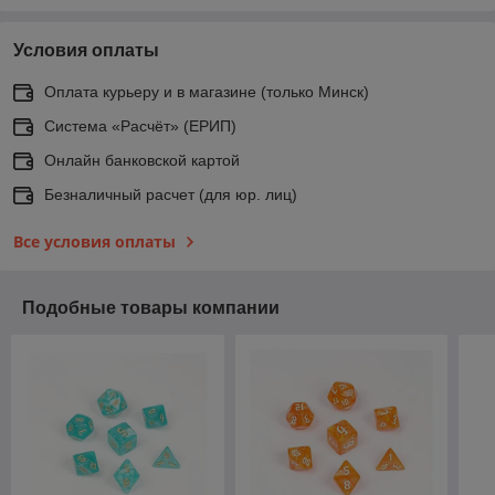
Условия оплаты
Оплата курьеру и в магазине (только Минск)
Система «Расчёт» (ЕРИП)
Онлайн банковской картой
Безналичный расчет (для юр. лиц)
Все условия оплаты
Подобные товары компании