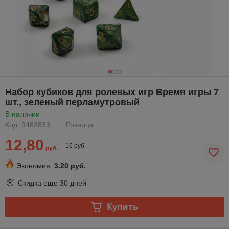
Набор кубиков для ролевых игр Время игры 7
шт., зеленый перламутровый
В наличии
Код: 9482833
Розница
12,80
16 руб.
руб.
Экономия:
3.20 руб.
Скидка еще
30 дней
Купить