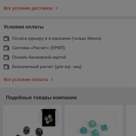
Все условия доставки
Условия оплаты
Оплата курьеру и в магазине (только Минск)
Система «Расчёт» (ЕРИП)
Онлайн банковской картой
Безналичный расчет (для юр. лиц)
Все условия оплаты
Подобные товары компании