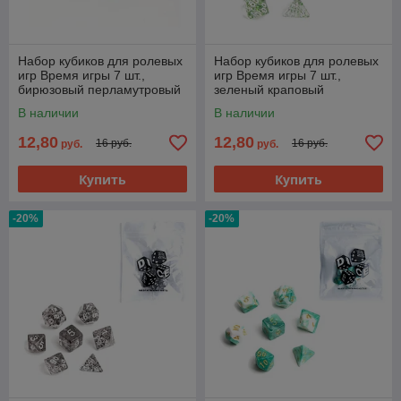
Набор кубиков для ролевых
Набор кубиков для ролевых
игр Время игры 7 шт.,
игр Время игры 7 шт.,
бирюзовый перламутровый
зеленый краповый
В наличии
В наличии
12,80
12,80
16 руб.
16 руб.
руб.
руб.
Купить
Купить
-20%
-20%