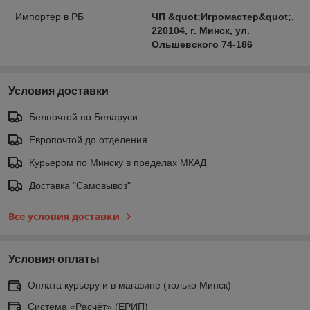
Импортер в РБ
ЧП &quot;Игромастер&quot;,
220104, г. Минск, ул.
Ольшевского 74-186
Условия доставки
Белпочтой по Беларуси
Европочтой до отделения
Курьером по Минску в пределах МКАД
Доставка "Самовывоз"
Все условия доставки
Условия оплаты
Оплата курьеру и в магазине (только Минск)
Система «Расчёт» (ЕРИП)