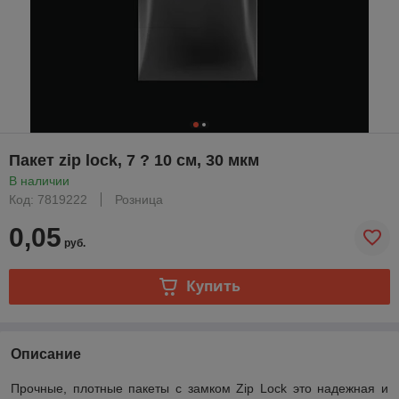
Пакет zip lock, 7 ? 10 см, 30 мкм
В наличии
Код: 7819222
Розница
0,05
руб.
Купить
Описание
Прочные, плотные пакеты с замком Zip Lock это надежная и