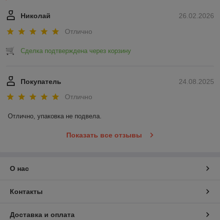
Николай
26.02.2026
Отлично
Сделка подтверждена через корзину
Покупатель
24.08.2025
Отлично
Отлично, упаковка не подвела.
Показать все отзывы
О нас
Контакты
Доставка и оплата