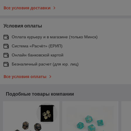
Все условия доставки
Условия оплаты
Оплата курьеру и в магазине (только Минск)
Система «Расчёт» (ЕРИП)
Онлайн банковской картой
Безналичный расчет (для юр. лиц)
Все условия оплаты
Подобные товары компании