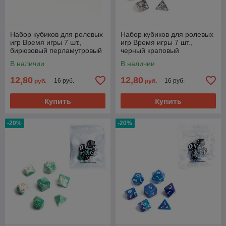
Набор кубиков для ролевых
Набор кубиков для ролевых
игр Время игры 7 шт.,
игр Время игры 7 шт.,
бирюзовый перламутровый
черный краповый
В наличии
В наличии
12,80
12,80
16 руб.
16 руб.
руб.
руб.
Купить
Купить
-20%
-20%