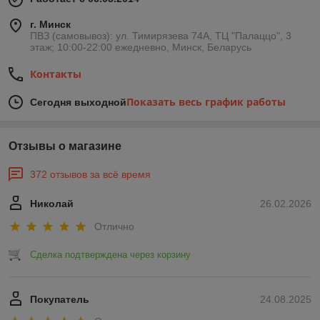
г. Минск
ПВЗ (самовывоз): ул. Тимирязева 74A, ТЦ "Палаццо", 3
этаж; 10:00-22:00 ежедневно, Минск, Беларусь
Контакты
Показать весь график работы
Сегодня выходной
Отзывы о магазине
372 отзывов за всё время
Николай
26.02.2026
Отлично
Сделка подтверждена через корзину
Покупатель
24.08.2025