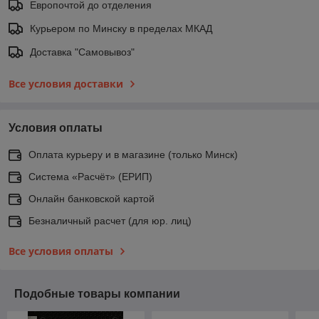
Европочтой до отделения
Курьером по Минску в пределах МКАД
Доставка "Самовывоз"
Все условия доставки
Условия оплаты
Оплата курьеру и в магазине (только Минск)
Система «Расчёт» (ЕРИП)
Онлайн банковской картой
Безналичный расчет (для юр. лиц)
Все условия оплаты
Подобные товары компании