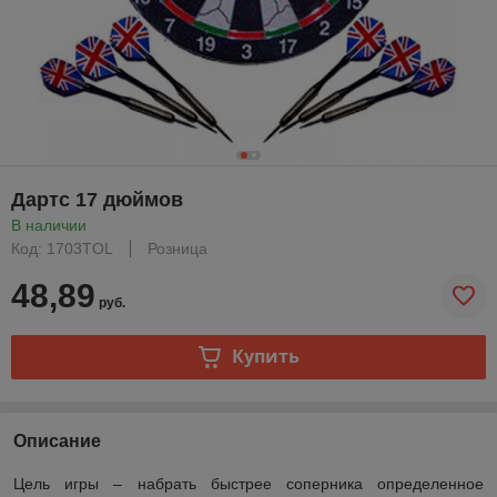
Дартс 17 дюймов
В наличии
Код: 1703TOL
Розница
48,89
руб.
Купить
Описание
Цель игры – набрать быстрее соперника определенное