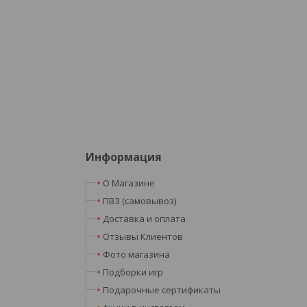
Информация
О Магазине
ПВЗ (самовывоз)
Доставка и оплата
Отзывы Клиентов
Фото магазина
Подборки игр
Подарочные сертификаты