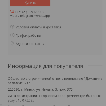
Купить
+375 (29) 399-66-11
viber / telegram / whatsapp
Условия оплаты и доставки
График работы
Адрес и контакты
Информация для покупателя
Общество с ограниченной ответственностью "Домашние
развлечения"
220030, г. Минск, ул. Немига, 3, пом. 375
Дата регистрации в Торговом реестре/Реестре бытовых
услуг: 15.07.2025