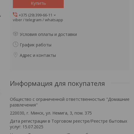
Купить
+375 (29) 399-66-11
viber / telegram / whatsapp
Условия оплаты и доставки
График работы
Адрес и контакты
Информация для покупателя
Общество с ограниченной ответственностью "Домашние
развлечения"
220030, г. Минск, ул. Немига, 3, пом. 375
Дата регистрации в Торговом реестре/Реестре бытовых
услуг: 15.07.2025