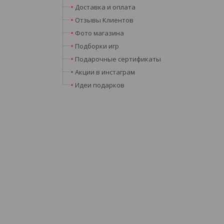
Доставка и оплата
Отзывы Клиентов
Фото магазина
Подборки игр
Подарочные сертификаты
Акции в инстаграм
Идеи подарков