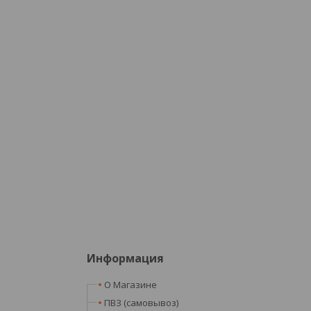
Информация
О Магазине
ПВЗ (самовывоз)