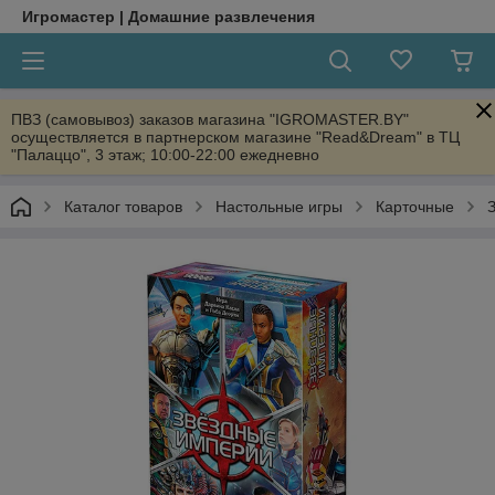
Игромастер | Домашние развлечения
ПВЗ (самовывоз) заказов магазина "IGROMASTER.BY"
осуществляется в партнерском магазине "Read&Dream" в ТЦ
"Палаццо", 3 этаж; 10:00-22:00 ежедневно
Каталог товаров
Настольные игры
Карточные