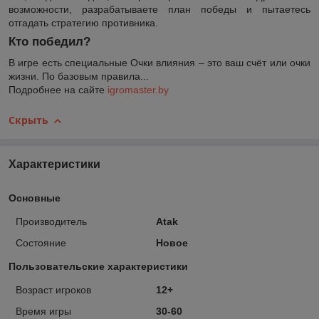
возможности, разрабатываете план победы и пытаетесь
отгадать стратегию противника.
Кто победил?
В игре есть специальные Очки влияния – это ваш счёт или очки
жизни. По базовым правила...
Подробнее на сайте
igromaster.by
Скрыть
Характеристики
Основные
Производитель
Atak
Состояние
Новое
Пользовательские характеристики
Возраст игроков
12+
Время игры
30-60