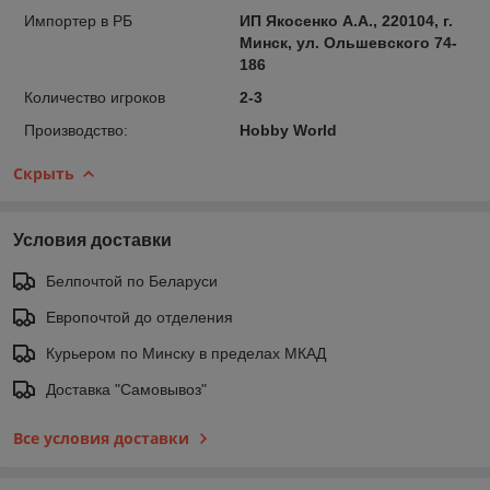
Импортер в РБ
ИП Якосенко А.А., 220104, г.
Минск, ул. Ольшевского 74-
186
Количество игроков
2-3
Производство:
Hobby World
Скрыть
Условия доставки
Белпочтой по Беларуси
Европочтой до отделения
Курьером по Минску в пределах МКАД
Доставка "Самовывоз"
Все условия доставки