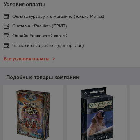
Условия оплаты
Оплата курьеру и в магазине (только Минск)
Система «Расчёт» (ЕРИП)
Онлайн банковской картой
Безналичный расчет (для юр. лиц)
Все условия оплаты
Подобные товары компании