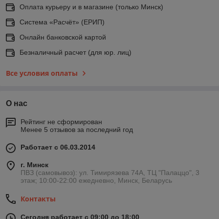
Оплата курьеру и в магазине (только Минск)
Система «Расчёт» (ЕРИП)
Онлайн банковской картой
Безналичный расчет (для юр. лиц)
Все условия оплаты
О нас
Рейтинг не сформирован
Менее 5 отзывов за последний год
Работает с 06.03.2014
г. Минск
ПВЗ (самовывоз): ул. Тимирязева 74A, ТЦ "Палаццо", 3
этаж; 10:00-22:00 ежедневно, Минск, Беларусь
Контакты
Сегодня работает с 09:00 до 18:00