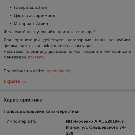
Габариты: 20 мм.
Цвет: в ассортименте
Материал: Акрил
Желаемый цвет уточняйте при заказе товара!
Для организаций действуют договорные цены на кубики,
фишки, пакеты zip-lock и прочие аксессуары.
Работаем по безналу, доставка по РБ. Позвоните или напишите
менеджеру,
контакты
Подробнее на сайте
igromaster.by
Скрыть
Характеристики
Пользовательские характеристики
Импортер в РБ
ИП Якосенко А.А., 220104, г.
Минск, ул. Ольшевского 74-
186