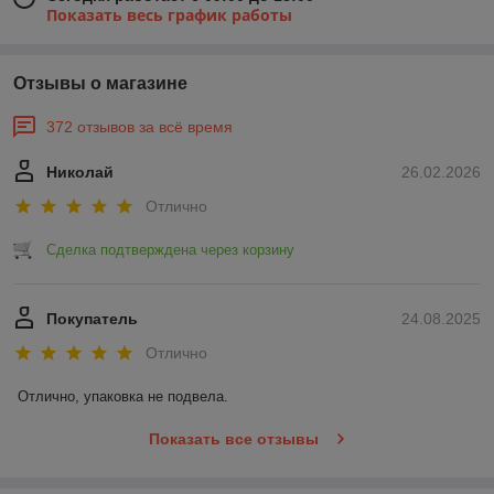
Показать весь график работы
Отзывы о магазине
372 отзывов за всё время
Николай
26.02.2026
Отлично
Сделка подтверждена через корзину
Покупатель
24.08.2025
Отлично
Отлично, упаковка не подвела.
Показать все отзывы