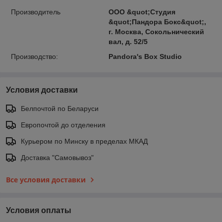
Производитель
ООО &quot;Студия
&quot;Пандора Бокс&quot;,
г. Москва, Сокольнический
вал, д. 52/5
Производство:
Pandora's Box Studio
Условия доставки
Белпочтой по Беларуси
Европочтой до отделения
Курьером по Минску в пределах МКАД
Доставка "Самовывоз"
Все условия доставки
Условия оплаты