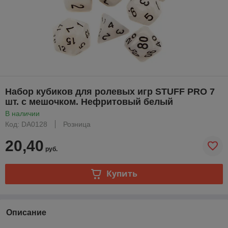
Набор кубиков для ролевых игр STUFF PRO 7
шт. с мешочком. Нефритовый белый
В наличии
Код: DA0128
Розница
20,40
руб.
Купить
Описание