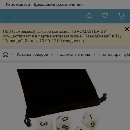
Игромастер | Домашние развлечения
ПВЗ (самовывоз) заказов магазина "IGROMASTER.BY"
осуществляется в партнерском магазине "Read&Dream" в ТЦ
"Палаццо", 3 этаж; 10:00-22:00 ежедневно
Каталог товаров
Настольные игры
Протекторы Куб