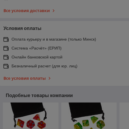
Все условия доставки
Условия оплаты
Оплата курьеру и в магазине (только Минск)
Система «Расчёт» (ЕРИП)
Онлайн банковской картой
Безналичный расчет (для юр. лиц)
Все условия оплаты
Подобные товары компании