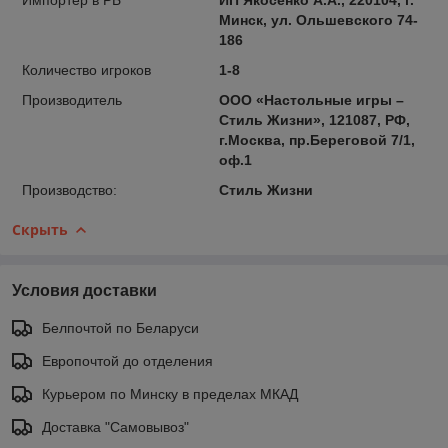
Минск, ул. Ольшевского 74-
186
Количество игроков
1-8
Производитель
ООО «Настольные игры –
Стиль Жизни», 121087, РФ,
г.Москва, пр.Береговой 7/1,
оф.1
Производство:
Стиль Жизни
Скрыть
Условия доставки
Белпочтой по Беларуси
Европочтой до отделения
Курьером по Минску в пределах МКАД
Доставка "Самовывоз"