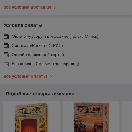
Все условия доставки
Условия оплаты
Оплата курьеру и в магазине (только Минск)
Система «Расчёт» (ЕРИП)
Онлайн банковской картой
Безналичный расчет (для юр. лиц)
Все условия оплаты
Подобные товары компании