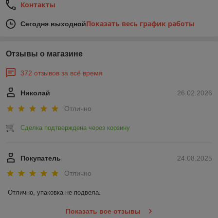
Контакты
Показать весь график работы
Сегодня выходной
Отзывы о магазине
372 отзывов за всё время
Николай
26.02.2026
Отлично
Сделка подтверждена через корзину
Покупатель
24.08.2025
Отлично
Отлично, упаковка не подвела.
Показать все отзывы