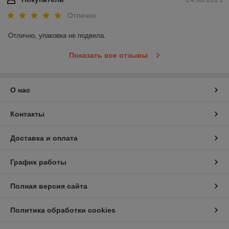
Отлично
Отлично, упаковка не подвела.
Показать все отзывы
О нас
Контакты
Доставка и оплата
График работы
Полная версия сайта
Политика обработки cookies