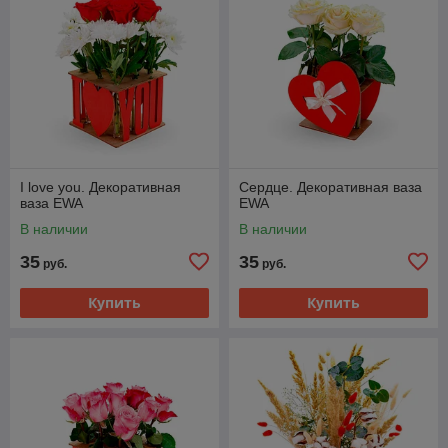
I love you. Декоративная
Сердце. Декоративная ваза
ваза EWA
EWA
В наличии
В наличии
35
35
руб.
руб.
Купить
Купить