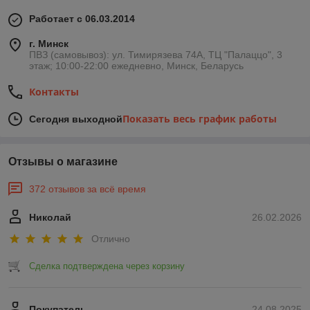
Работает с 06.03.2014
г. Минск
ПВЗ (самовывоз): ул. Тимирязева 74A, ТЦ "Палаццо", 3
этаж; 10:00-22:00 ежедневно, Минск, Беларусь
Контакты
Показать весь график работы
Сегодня выходной
Отзывы о магазине
372 отзывов за всё время
Николай
26.02.2026
Отлично
Сделка подтверждена через корзину
Покупатель
24.08.2025