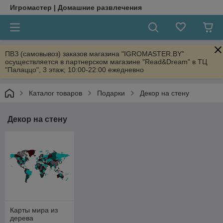
Игромастер | Домашние развлечения
ПВЗ (самовывоз) заказов магазина "IGROMASTER.BY"
осуществляется в партнерском магазине "Read&Dream" в ТЦ
"Палаццо", 3 этаж; 10:00-22:00 ежедневно
Каталог товаров
Подарки
Декор на стену
Декор на стену
Карты мира из
дерева