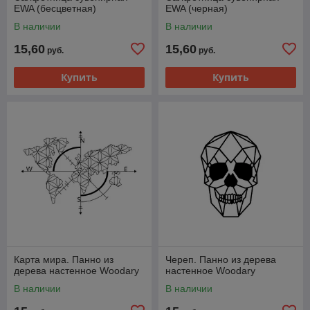
EWA (бесцветная)
EWA (черная)
В наличии
В наличии
15,60
15,60
руб.
руб.
Купить
Купить
Карта мира. Панно из
Череп. Панно из дерева
дерева настенное Woodary
настенное Woodary
В наличии
В наличии