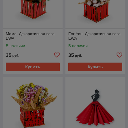
Маме. Декоративная ваза
For You. Декоративная ваза
EWA
EWA
В наличии
В наличии
35
35
руб.
руб.
Купить
Купить