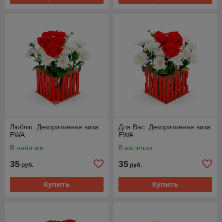
Люблю. Декоративная ваза
Для Вас. Декоративная ваза
EWA
EWA
В наличии
В наличии
35
35
руб.
руб.
Купить
Купить