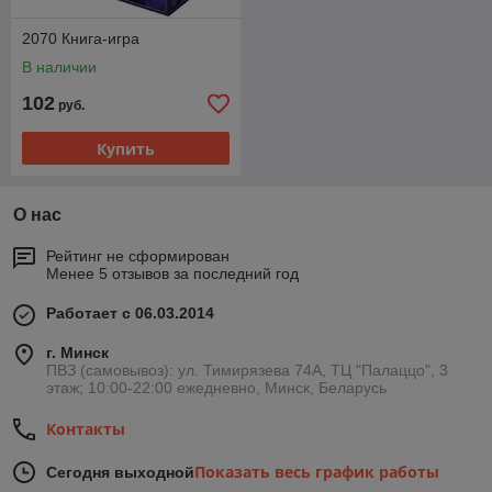
2070 Книга-игра
В наличии
102
руб.
Купить
О нас
Рейтинг не сформирован
Менее 5 отзывов за последний год
Работает с 06.03.2014
г. Минск
ПВЗ (самовывоз): ул. Тимирязева 74A, ТЦ "Палаццо", 3
этаж; 10:00-22:00 ежедневно, Минск, Беларусь
Контакты
Показать весь график работы
Сегодня выходной