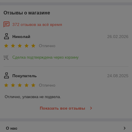
Отзывы о магазине
372 отзывов за всё время
Николай
26.02.2026
Отлично
Сделка подтверждена через корзину
Покупатель
24.08.2025
Отлично
Отлично, упаковка не подвела.
Показать все отзывы
О нас