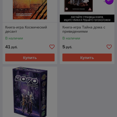
Книга-игра Космический
Книга-игра Тайна дома с
десант
привидениями
В наличии
В наличии
41
5
руб.
руб.
Купить
Купить