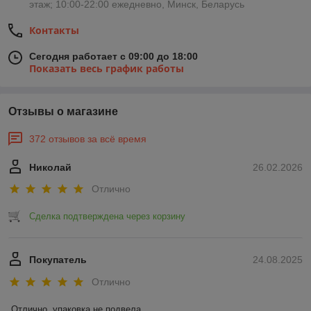
этаж; 10:00-22:00 ежедневно, Минск, Беларусь
Контакты
Сегодня работает с 09:00 до 18:00
Показать весь график работы
Отзывы о магазине
372 отзывов за всё время
Николай
26.02.2026
Отлично
Сделка подтверждена через корзину
Покупатель
24.08.2025
Отлично
Отлично, упаковка не подвела.