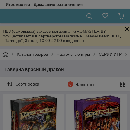
Игромастер | Домашние развлечения
ПВЗ (самовывоз) заказов магазина "IGROMASTER.BY"
осуществляется в партнерском магазине "Read&Dream" в ТЦ
"Палаццо", 3 этаж; 10:00-22:00 ежедневно
Каталог товаров
Настольные игры
СЕРИИ ИГР
Таверна Красный Дракон
Сортировка
0
Фильтры