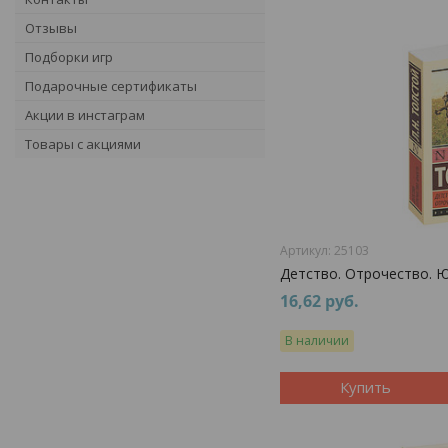
Отзывы
Подборки игр
Подарочные сертификаты
Акции в инстаграм
Товары с акциями
25103
Детство. Отрочество. 
16,62
руб.
В наличии
Купить