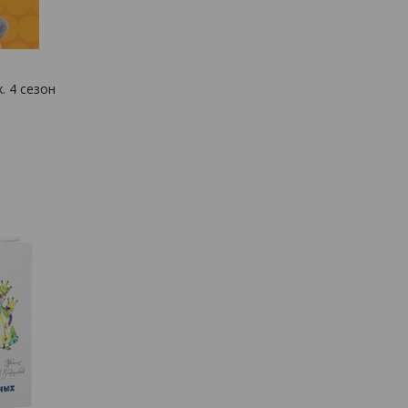
. 4 сезон