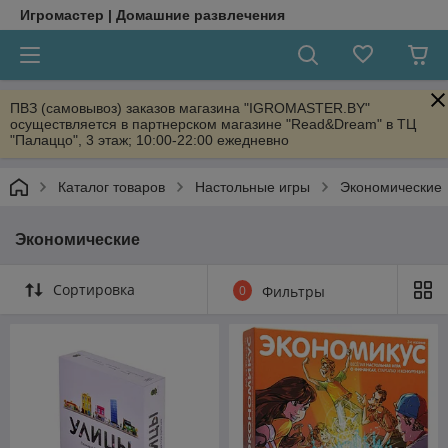
Игромастер | Домашние развлечения
ПВЗ (самовывоз) заказов магазина "IGROMASTER.BY"
осуществляется в партнерском магазине "Read&Dream" в ТЦ
"Палаццо", 3 этаж; 10:00-22:00 ежедневно
Каталог товаров
Настольные игры
Экономические
Экономические
Сортировка
0
Фильтры