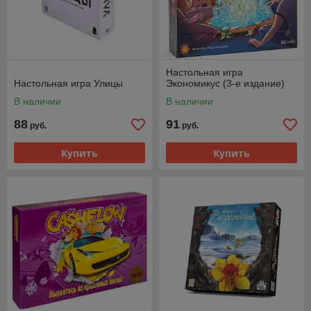
Настольная игра
Настольная игра Улицы
Экономикус (3-е издание)
В наличии
В наличии
88
91
руб.
руб.
Купить
Купить