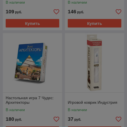
В наличии
В наличии
109
146
руб.
руб.
Купить
Купить
Настольная игра 7 Чудес:
Архитекторы
Игровой коврик Индустрия
В наличии
В наличии
180
37
руб.
руб.