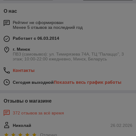
О нас
Рейтинг не сформирован
Менее 5 отзывов за последний год
Работает с 06.03.2014
г. Минск
ПВЗ (самовывоз): ул. Тимирязева 74A, ТЦ "Палаццо", 3
этаж; 10:00-22:00 ежедневно, Минск, Беларусь
Контакты
Показать весь график работы
Сегодня выходной
Отзывы о магазине
372 отзывов за всё время
Николай
26.02.2026
Отлично