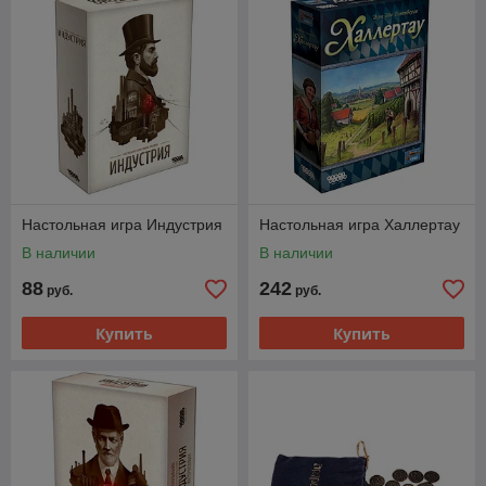
Настольная игра Индустрия
Настольная игра Халлертау
В наличии
В наличии
88
242
руб.
руб.
Купить
Купить