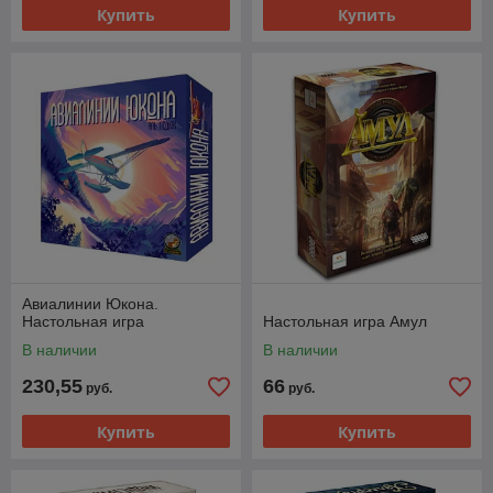
Купить
Купить
Авиалинии Юкона.
Настольная игра
Настольная игра Амул
В наличии
В наличии
230,55
66
руб.
руб.
Купить
Купить