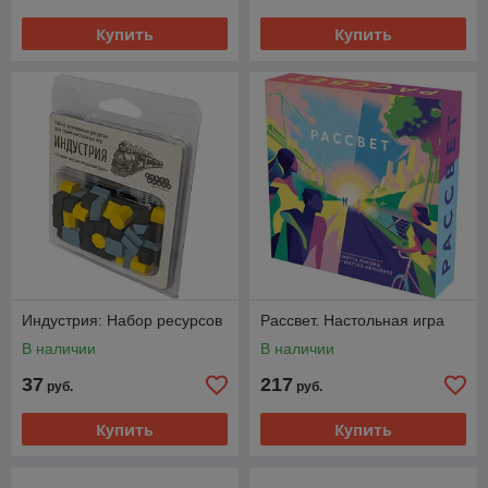
Купить
Купить
Индустрия: Набор ресурсов
Рассвет. Настольная игра
В наличии
В наличии
37
217
руб.
руб.
Купить
Купить