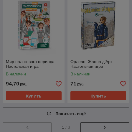
Мир налогового периода.
Орлеан: Жанна д’Арк.
Настольная игра
Настольная игра
В наличии
В наличии
94,70
71
руб.
руб.
Купить
Купить
Показать ещё
1
/ 3