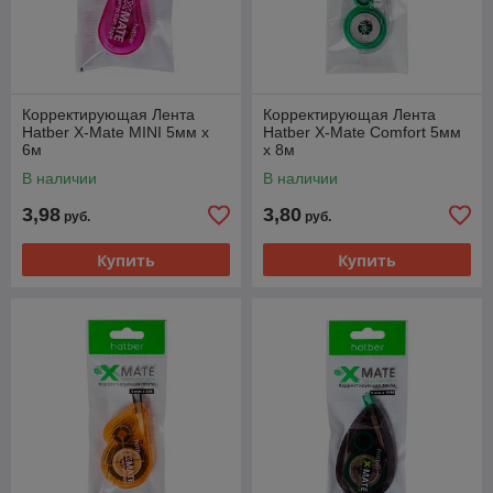
Корректирующая Лента
Корректирующая Лента
Hatber X-Mate MINI 5мм x
Hatber X-Mate Comfort 5мм
6м
x 8м
В наличии
В наличии
3,98
3,80
руб.
руб.
Купить
Купить