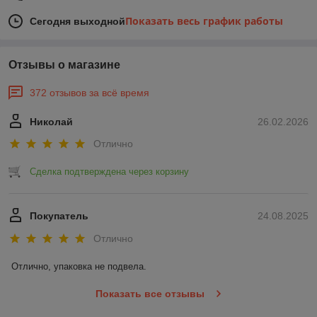
Показать весь график работы
Сегодня выходной
Отзывы о магазине
372 отзывов за всё время
Николай
26.02.2026
Отлично
Сделка подтверждена через корзину
Покупатель
24.08.2025
Отлично
Отлично, упаковка не подвела.
Показать все отзывы