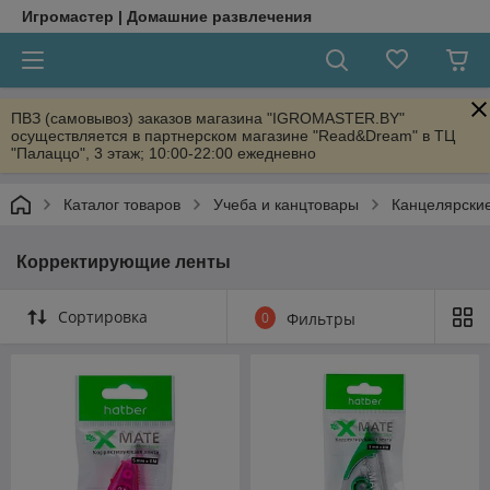
Игромастер | Домашние развлечения
ПВЗ (самовывоз) заказов магазина "IGROMASTER.BY"
осуществляется в партнерском магазине "Read&Dream" в ТЦ
"Палаццо", 3 этаж; 10:00-22:00 ежедневно
Каталог товаров
Учеба и канцтовары
Канцелярски
Корректирующие ленты
Сортировка
0
Фильтры