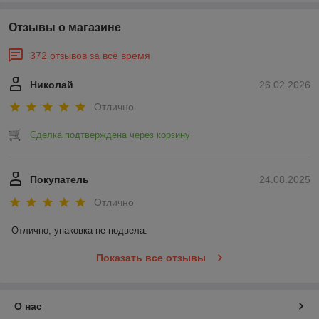
Отзывы о магазине
372 отзывов за всё время
Николай
26.02.2026
Отлично
Сделка подтверждена через корзину
Покупатель
24.08.2025
Отлично
Отлично, упаковка не подвела.
Показать все отзывы
О нас