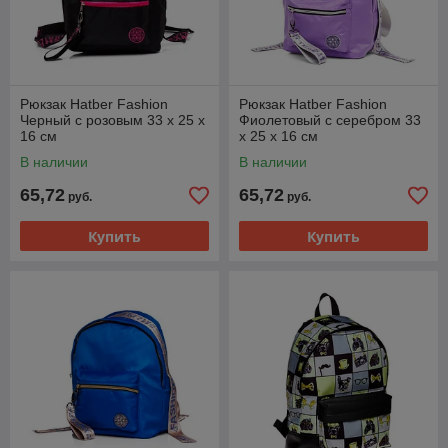
Рюкзак Hatber Fashion
Рюкзак Hatber Fashion
Черный с розовым 33 x 25 x
Фиолетовый с серебром 33
16 см
x 25 x 16 см
В наличии
В наличии
65,72
65,72
руб.
руб.
Купить
Купить