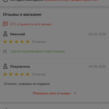
Отзывы о магазине
372 отзывов за всё время
Николай
26.02.2026
Отлично
Сделка подтверждена через корзину
Покупатель
24.08.2025
Отлично
Отлично, упаковка не подвела.
Показать все отзывы