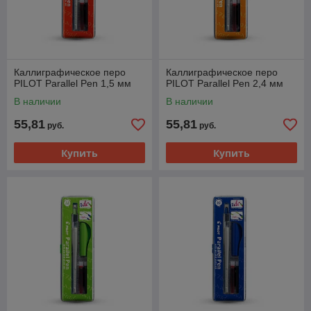
Каллиграфическое перо
Каллиграфическое перо
PILOT Parallel Pen 1,5 мм
PILOT Parallel Pen 2,4 мм
В наличии
В наличии
55,81
55,81
руб.
руб.
Купить
Купить